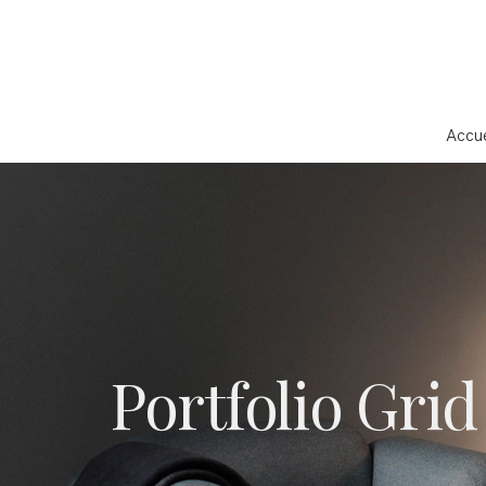
Accue
Portfolio Grid