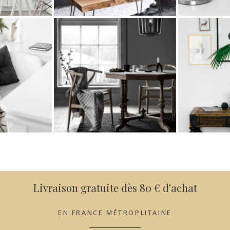
Livraison gratuite dès 80 € d'achat
EN FRANCE MÉTROPLITAINE