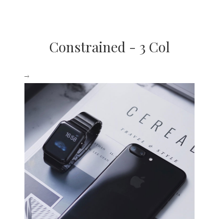
Constrained - 3 Col