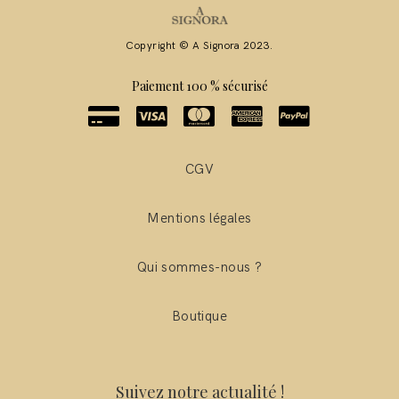
Copyright © A Signora 2023.
Paiement 100 % sécurisé
CGV
Mentions légales
Qui sommes-nous ?
Boutique
Suivez notre actualité !