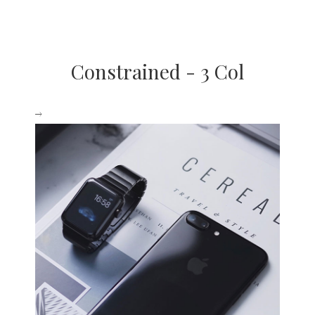
Constrained - 3 Col