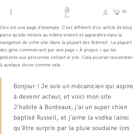
0
Ceci est une page d’exemple. C’est différent d’un article de blog
parce qu’elle restera au même endroit et apparaîtra dans la
navigation de votre site (dans la plupart des thèmes). La plupart
des gens commencent par une page « À propos » qui les
présente aux personnes visitant le site. Cela pourrait ressembler
à quelque chose comme cela :
Bonjour ! Je suis un mécanicien qui aspire
à devenir acteur, et voici mon site.
J’habite à Bordeaux, j’ai un super chien
baptisé Russell, et j’aime la vodka (ainsi
qu’être surpris par la pluie soudaine lors