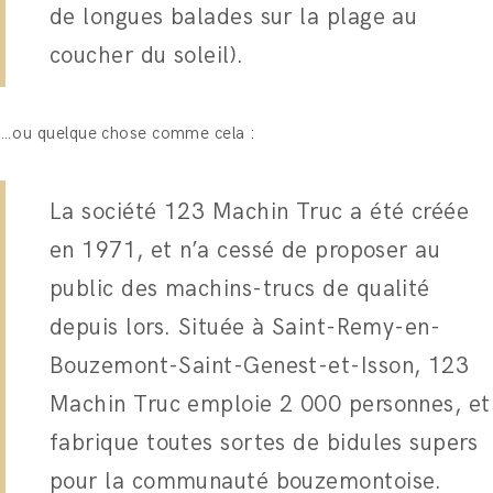
de longues balades sur la plage au
coucher du soleil).
…ou quelque chose comme cela :
La société 123 Machin Truc a été créée
en 1971, et n’a cessé de proposer au
public des machins-trucs de qualité
depuis lors. Située à Saint-Remy-en-
Bouzemont-Saint-Genest-et-Isson, 123
Machin Truc emploie 2 000 personnes, et
fabrique toutes sortes de bidules supers
pour la communauté bouzemontoise.