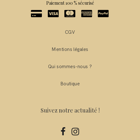
Paiement 100 % sécurisé
CGV
Mentions légales
Qui sommes-nous ?
Boutique
Suivez notre actualité !