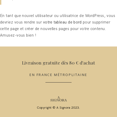
En tant que nouvel utilisateur ou utilisatrice de WordPress, vous
devriez vous rendre sur
votre tableau de bord
pour supprimer
cette page et créer de nouvelles pages pour votre contenu.
Amusez-vous bien !
Livraison gratuite dès 80 € d'achat
EN FRANCE MÉTROPLITAINE
Copyright © A Signora 2023.