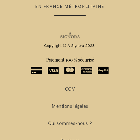
EN FRANCE MÉTROPLITAINE
Copyright © A Signora 2023.
Paiement 100 % sécurisé
CGV
Mentions légales
Qui sommes-nous ?