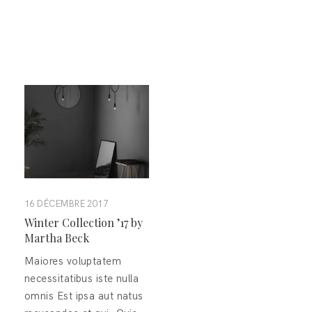
16 DÉCEMBRE 2017
Winter Collection ’17 by
Martha Beck
Maiores voluptatem
necessitatibus iste nulla
omnis Est ipsa aut natus