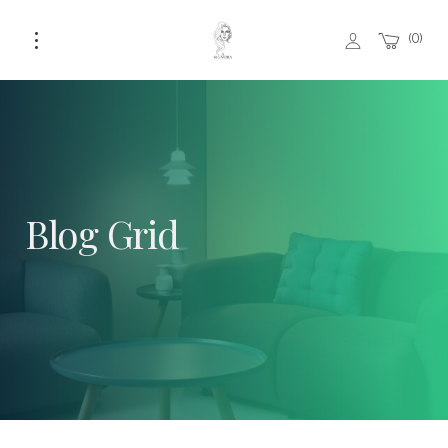
0
Blog Grid