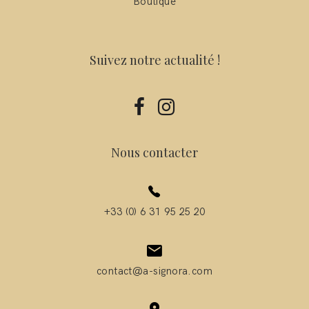
Boutique
Suivez notre actualité !
Nous contacter
+33 (0) 6 31 95 25 20
contact@a-signora.com