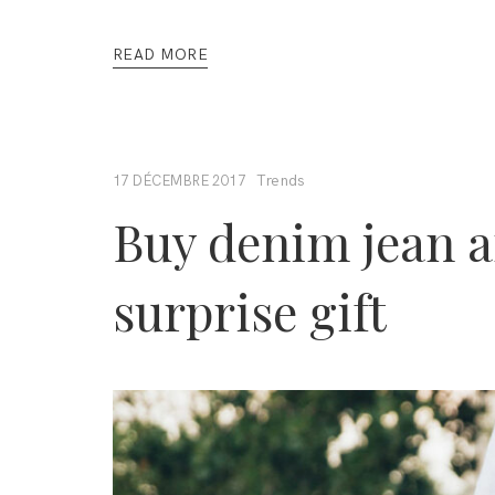
READ MORE
Trends
17 DÉCEMBRE 2017
Buy denim jean a
surprise gift