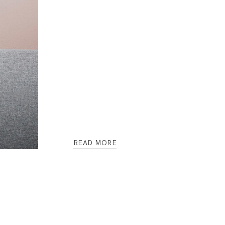
READ MORE