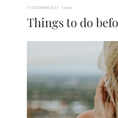
Trends
17 DÉCEMBRE 2017
Things to do bef