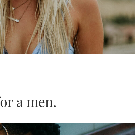
for a men.