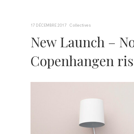
Collectives
17 DÉCEMBRE 2017
New Launch – N
Copenhangen ris