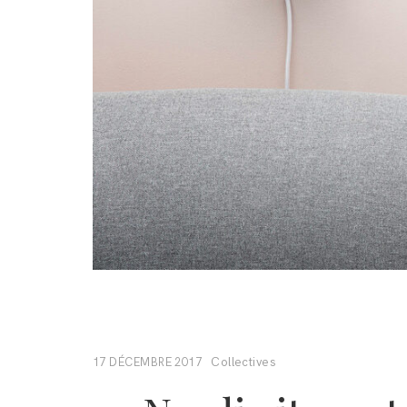
Collectives
17 DÉCEMBRE 2017