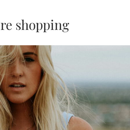
ore shopping