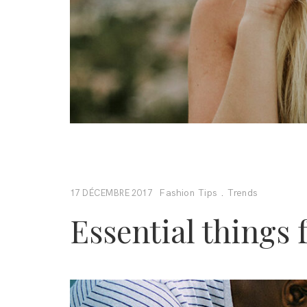
Fashion Tips
.
Trends
17 DÉCEMBRE 2017
Essential things 